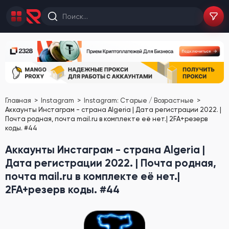
Главная
Instagram
Instagram: Старые / Возрастные
Аккаунты Инстаграм - страна Algeria | Дата регистрации 2022. |
Почта родная, почта mail.ru в комплекте её нет.| 2FA+резерв
коды. #44
Аккаунты Инстаграм - страна Algeria |
Дата регистрации 2022. | Почта родная,
почта mail.ru в комплекте её нет.|
2FA+резерв коды. #44