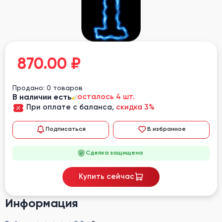
870.00
₽
Продано: 0 товаров
В наличии есть
осталось 4 шт.
При оплате с баланса,
скидка 3%
Подписаться
В избранное
Сделка защищена
Купить сейчас
Информация