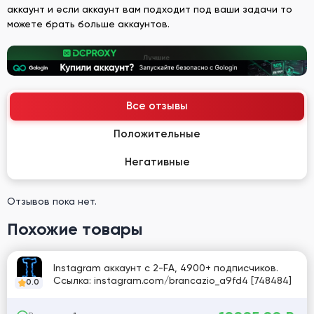
аккаунт и если аккаунт вам подходит под ваши задачи то
можете брать больше аккаунтов.
Все отзывы
Положительные
Негативные
Отзывов пока нет.
Похожие товары
Instagram аккаунт с 2-FA, 4900+ подписчиков.
Ссылка: instagram.com/brancazio_a9fd4 [748484]
0.0