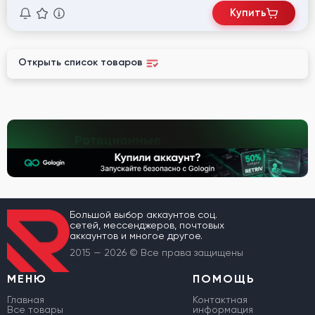
Купить
Открыть список товаров
Большой выбор аккаунтов соц.
сетей, мессенджеров, почтовых
аккаунтов и многое другое.
2015 — 2026 © Все права защищены
МЕНЮ
ПОМОЩЬ
Главная
Контактная
Все товары
информация