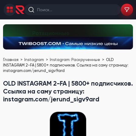
Главная
Instagram
Instagram: Раскрученные
OLD
INSTAGRAM 2-FA | 5800+ подписчиков. Ссылка на саму страницу:
instagram.com/jerund_sigv9ard
OLD INSTAGRAM 2-FA | 5800+ подписчиков.
Ссылка на саму страницу:
instagram.com/jerund_sigv9ard