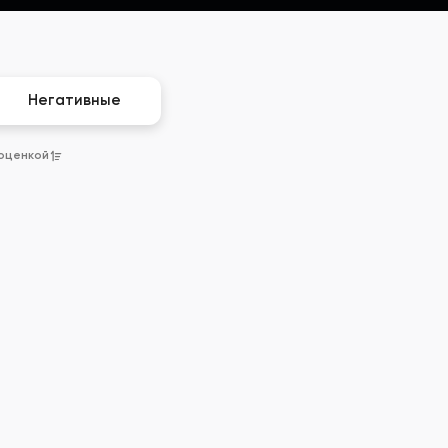
Негативные
 оценкой