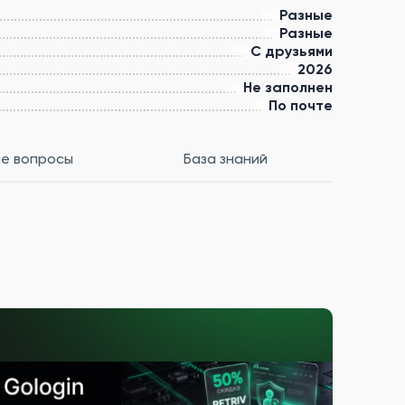
Разные
Разные
С друзьями
2026
Не заполнен
По почте
е вопросы
База знаний