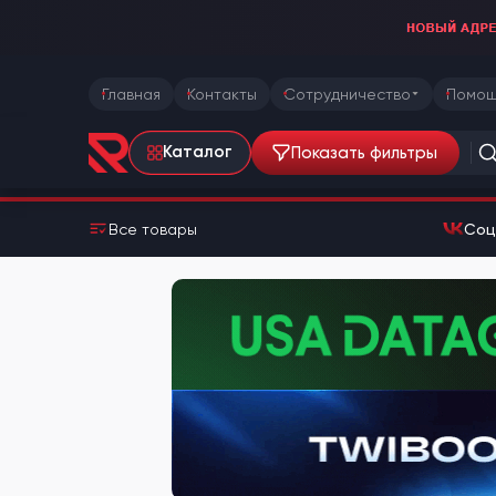
Главная
Контакты
Сотрудничество
Помощ
Показать фильтры
Каталог
Все товары
Соц