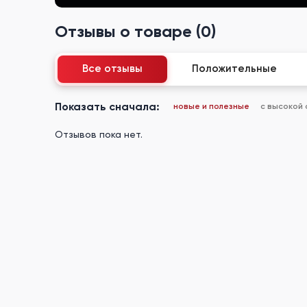
Отзывы о товаре (0)
Все отзывы
Положительные
Показать сначала:
новые и полезные
с высокой
Отзывов пока нет.