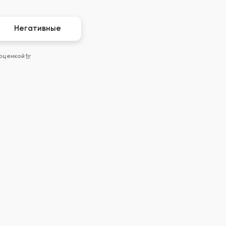
Негативные
 оценкой