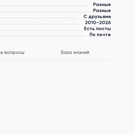
Разные
Разные
С друзьями
2010–2026
Есть посты
По почте
е вопросы
База знаний