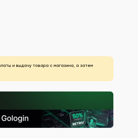
аты и выдачу товара с магазина, а затем