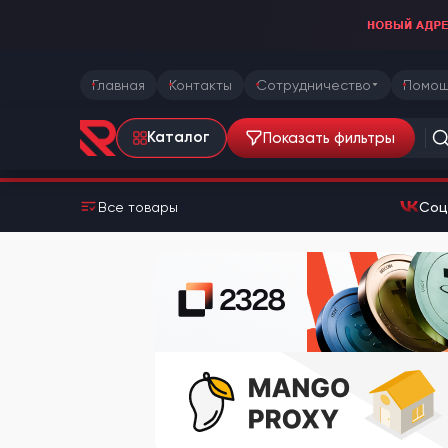
Главная
Контакты
Сотрудничество
Помощ
Показать фильтры
Каталог
Все товары
Соц