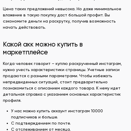
Цена таких предложений невысока. Но даже минимальное
вложение в такую покупку даст большой профит. Вы
сэкономите деньги на раскрутку, получив возможность
начать действовать.
Какой акк можно купить в
маркетплейсе
Когда человек говорит – куплю раскрученный инстаграм,
нужно учесть характеристики страницы. Учетные записи
продаются с разными параметрами. Чтобы избежать
непредвиденных ситуаций, стоит предварительно
познакомиться с описанием каждого товара. К нему идет
детальная справка с указанием основных характеристик
профиля.
У нас можно купить аккаунт инстаграм 10000
подписчиков и больше.
С подтверждением по почте.
С отслеживанием от месяца.