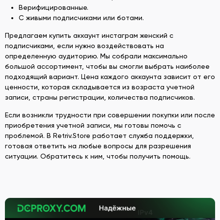
Верифицированные.
С живыми подписчиками или ботами.
Предлагаем купить аккаунт инстаграм женский с
подписчиками, если нужно воздействовать на
определенную аудиторию. Мы собрали максимально
большой ассортимент, чтобы вы смогли выбрать наиболее
подходящий вариант. Цена каждого аккаунта зависит от его
ценности, которая складывается из возраста учетной
записи, страны регистрации, количества подписчиков.
Если возникли трудности при совершении покупки или после
приобретения учетной записи, мы готовы помочь с
проблемой. В Retriv.Store работает служба поддержки,
готовая ответить на любые вопросы для разрешения
ситуации. Обратитесь к ним, чтобы получить помощь.