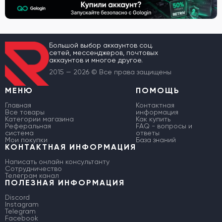
Большой выбор аккаунтов соц.
сетей, мессенджеров, почтовых
аккаунтов и многое другое.
2015 — 2026 © Все права защищены
МЕНЮ
ПОМОЩЬ
Главная
Контактная
Все товары
информация
Категории магазина
Как купить
Реферальная
FAQ - вопросы и
система
ответы
Мои покупки
База знаний
КОНТАКТНАЯ ИНФОРМАЦИЯ
Написать онлайн консультанту
Сотрудничество
Телеграм канал
ПОЛЕЗНАЯ ИНФОРМАЦИЯ
Discord
Instagram
Telegram
Facebook