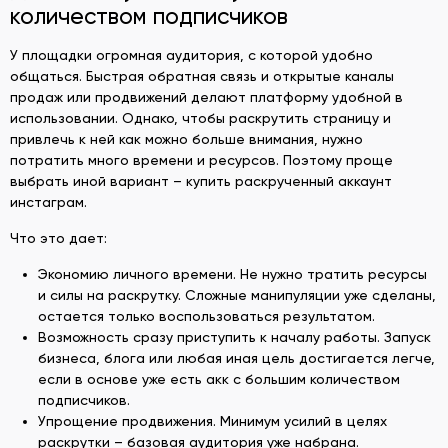
количеством подписчиков
У площадки огромная аудитория, с которой удобно
общаться. Быстрая обратная связь и открытые каналы
продаж или продвижений делают платформу удобной в
использовании. Однако, чтобы раскрутить страницу и
привлечь к ней как можно больше внимания, нужно
потратить много времени и ресурсов. Поэтому проще
выбрать иной вариант – купить раскрученный аккаунт
инстаграм.
Что это дает:
Экономию личного времени. Не нужно тратить ресурсы
и силы на раскрутку. Сложные манипуляции уже сделаны,
остается только воспользоваться результатом.
Возможность сразу приступить к началу работы. Запуск
бизнеса, блога или любая иная цель достигается легче,
если в основе уже есть акк с большим количеством
подписчиков.
Упрощение продвижения. Минимум усилий в целях
раскрутки – базовая аудитория уже набрана.