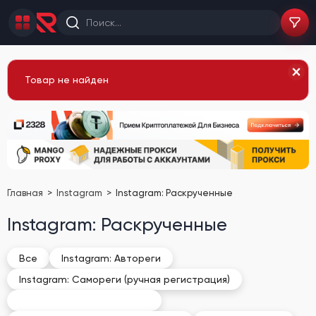
Товар не найден
Главная
Instagram
Instagram: Раскрученные
Instagram: Раскрученные
Все
Instagram: Автореги
Instagram: Самореги (ручная регистрация)
Instagram: Раскрученные