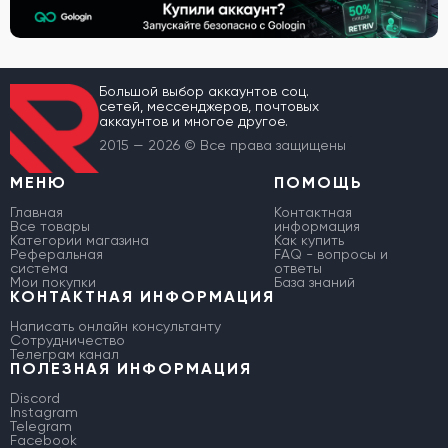
Большой выбор аккаунтов соц.
сетей, мессенджеров, почтовых
аккаунтов и многое другое.
2015 — 2026 © Все права защищены
МЕНЮ
ПОМОЩЬ
Главная
Контактная
Все товары
информация
Категории магазина
Как купить
Реферальная
FAQ - вопросы и
система
ответы
Мои покупки
База знаний
КОНТАКТНАЯ ИНФОРМАЦИЯ
Написать онлайн консультанту
Сотрудничество
Телеграм канал
ПОЛЕЗНАЯ ИНФОРМАЦИЯ
Discord
Instagram
Telegram
Facebook