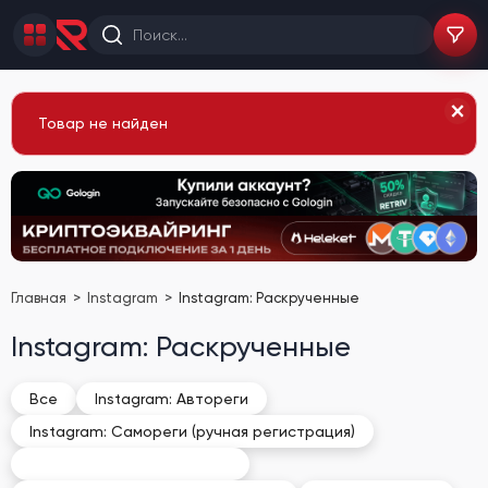
Товар не найден
Главная
Instagram
Instagram: Раскрученные
Instagram: Раскрученные
Все
Instagram: Автореги
Instagram: Самореги (ручная регистрация)
Instagram: Раскрученные