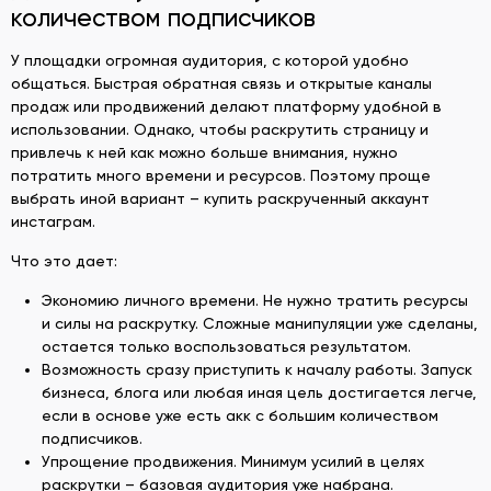
количеством подписчиков
У площадки огромная аудитория, с которой удобно
общаться. Быстрая обратная связь и открытые каналы
продаж или продвижений делают платформу удобной в
использовании. Однако, чтобы раскрутить страницу и
привлечь к ней как можно больше внимания, нужно
потратить много времени и ресурсов. Поэтому проще
выбрать иной вариант – купить раскрученный аккаунт
инстаграм.
Что это дает:
Экономию личного времени. Не нужно тратить ресурсы
и силы на раскрутку. Сложные манипуляции уже сделаны,
остается только воспользоваться результатом.
Возможность сразу приступить к началу работы. Запуск
бизнеса, блога или любая иная цель достигается легче,
если в основе уже есть акк с большим количеством
подписчиков.
Упрощение продвижения. Минимум усилий в целях
раскрутки – базовая аудитория уже набрана.