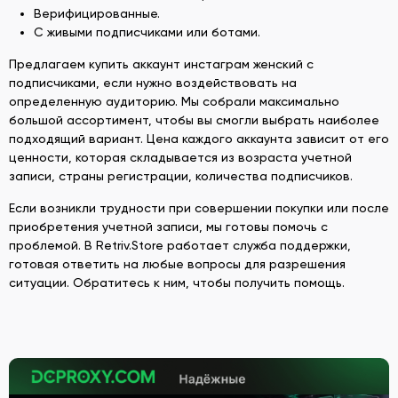
Верифицированные.
С живыми подписчиками или ботами.
Предлагаем купить аккаунт инстаграм женский с
подписчиками, если нужно воздействовать на
определенную аудиторию. Мы собрали максимально
большой ассортимент, чтобы вы смогли выбрать наиболее
подходящий вариант. Цена каждого аккаунта зависит от его
ценности, которая складывается из возраста учетной
записи, страны регистрации, количества подписчиков.
Если возникли трудности при совершении покупки или после
приобретения учетной записи, мы готовы помочь с
проблемой. В Retriv.Store работает служба поддержки,
готовая ответить на любые вопросы для разрешения
ситуации. Обратитесь к ним, чтобы получить помощь.