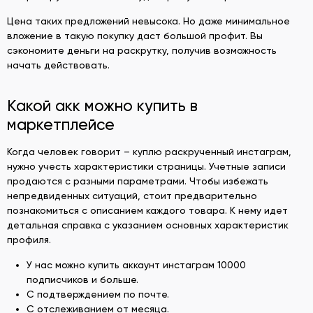
Цена таких предложений невысока. Но даже минимальное
вложение в такую покупку даст большой профит. Вы
сэкономите деньги на раскрутку, получив возможность
начать действовать.
Какой акк можно купить в
маркетплейсе
Когда человек говорит – куплю раскрученный инстаграм,
нужно учесть характеристики страницы. Учетные записи
продаются с разными параметрами. Чтобы избежать
непредвиденных ситуаций, стоит предварительно
познакомиться с описанием каждого товара. К нему идет
детальная справка с указанием основных характеристик
профиля.
У нас можно купить аккаунт инстаграм 10000
подписчиков и больше.
С подтверждением по почте.
С отслеживанием от месяца.