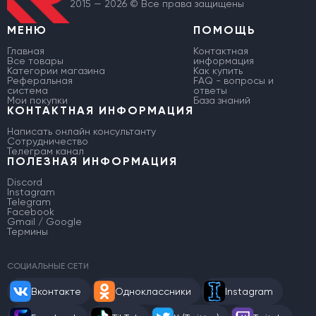
2015 — 2026 © Все права защищены
МЕНЮ
ПОМОЩЬ
Главная
Контактная
Все товары
информация
Категории магазина
Как купить
Реферальная
FAQ - вопросы и
система
ответы
Мои покупки
База знаний
КОНТАКТНАЯ ИНФОРМАЦИЯ
Написать онлайн консультанту
Сотрудничество
Телеграм канал
ПОЛЕЗНАЯ ИНФОРМАЦИЯ
Discord
Instagram
Telegram
Facebook
Gmail / Google
Термины
СОЦИАЛЬНЫЕ СЕТИ
Вконтакте
Одноклассники
Instagram