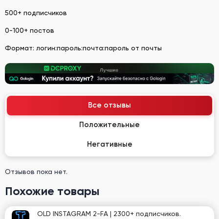
500+ подписчиков
0-100+ постов
Формат: логин:пароль:почта:пароль от почты
Все отзывы
Положительные
Негативные
Отзывов пока нет.
Похожие товары
OLD INSTAGRAM 2-FA | 2300+ подписчиков.