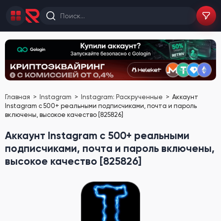
Главная
Instagram
Instagram: Раскрученные
Аккаунт
Instagram с 500+ реальными подписчиками, почта и пароль
включены, высокое качество [825826]
Аккаунт Instagram с 500+ реальными
подписчиками, почта и пароль включены,
высокое качество [825826]