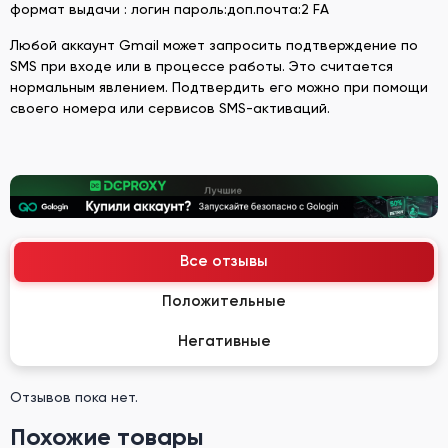
формат выдачи : логин пароль:доп.почта:2 FA
Любой аккаунт Gmail может запросить подтверждение по
SMS при входе или в процессе работы. Это считается
нормальным явлением. Подтвердить его можно при помощи
своего номера или сервисов SMS-активаций.
Все отзывы
Положительные
Негативные
Отзывов пока нет.
Похожие товары