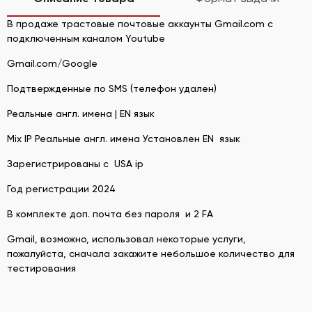
В продаже трастовые почтовые аккаунты Gmail.com с
подключенным каналом Youtube
Gmail.com/Google
Подтвержденные по SMS (телефон удален)
Реальные англ. имена | EN язык
Mix IP Реальные англ. имена Установлен EN язык
Зарегистрированы с USA ip
Год регистрации 2024
В комплекте доп. почта без пароля и 2 FA
Gmail, возможно, использовал некоторые услуги,
пожалуйста, сначала закажите небольшое количество для
тестирования