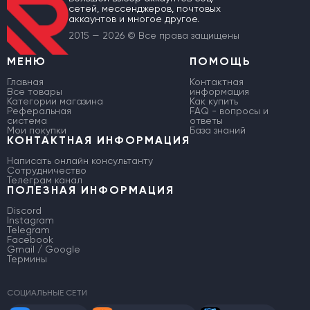
сетей, мессенджеров, почтовых
аккаунтов и многое другое.
2015 — 2026 © Все права защищены
МЕНЮ
ПОМОЩЬ
Главная
Контактная
Все товары
информация
Категории магазина
Как купить
Реферальная
FAQ - вопросы и
система
ответы
Мои покупки
База знаний
КОНТАКТНАЯ ИНФОРМАЦИЯ
Написать онлайн консультанту
Сотрудничество
Телеграм канал
ПОЛЕЗНАЯ ИНФОРМАЦИЯ
Discord
Instagram
Telegram
Facebook
Gmail / Google
Термины
СОЦИАЛЬНЫЕ СЕТИ