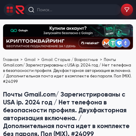
Главная
Gmail
Gmail: Старые / Возрастные
Почты
Gmail.com/ Зарегистрированы с USA ip. 2024 год / Нет телефона
в безопасности профиля. Двухфакторная авторизация включена.
/ Дополнительная почта идет в комплекте без пароля. Пол (MIX).
#24099
Почты Gmail.com/ Зарегистрированы с
USA ip. 2024 год / Нет телефона в
безопасности профиля. Двухфакторная
авторизация включена. /
Дополнительная почта идет в комплекте
без пароля. Пол (MIX). #24099