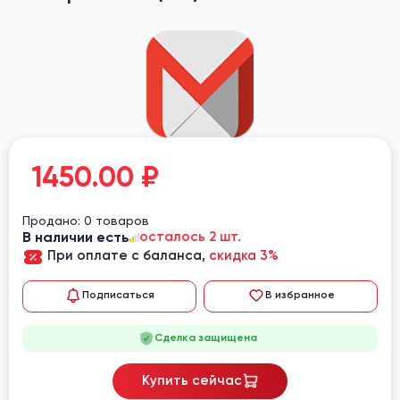
1450.00
₽
Продано: 0 товаров
В наличии есть
осталось 2 шт.
При оплате с баланса,
скидка 3%
Подписаться
В избранное
Сделка защищена
Купить сейчас