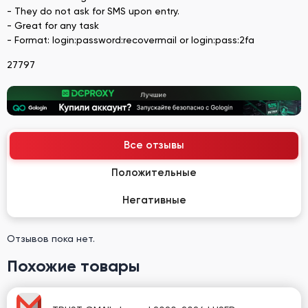
- They do not ask for SMS upon entry.
- Great for any task
- Format: login:password:recovermail or login:pass:2fa
27797
Все отзывы
Положительные
Негативные
Отзывов пока нет.
Похожие товары