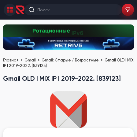
Главная
Gmail
Gmail: Старые / Возрастные
Gmail OLD I MIX
IP I 2019-2022. [839123]
Gmail OLD I MIX IP I 2019-2022. [839123]