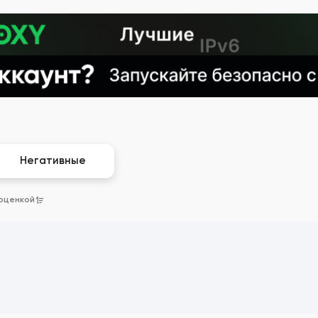
Негативные
 оценкой