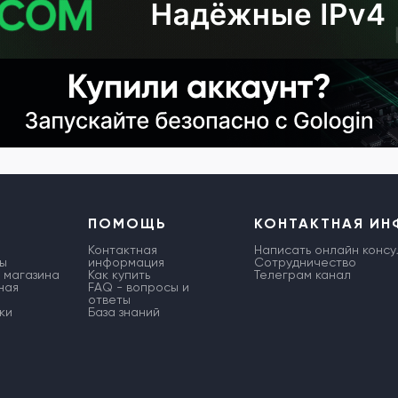
ПОМОЩЬ
КОНТАКТНАЯ И
Контактная
Написать онлайн консу
ы
информация
Сотрудничество
 магазина
Как купить
Телеграм канал
ная
FAQ - вопросы и
ответы
ки
База знаний