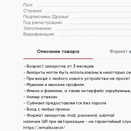
Пол:
Страна:
Подписчики/Друзья:
Год регистрации:
Заполнение:
Верификация:
Описание товара
Формат 
- Возраст аккаунтов от 3 месяцев
- Аккаунты могли быть использованы в некоторых се
- При входе с любого нового устройства не прося
- Мужские и женские профили
- Имена и фамилии, а также интерфейс зарубежные,
- Номер отвязан
- Субмаил предоставляется без пароля
- Вход с любых прокси.
- Формат аккаунтов: mail, password, submail
наличие QR при авторизации - не гарантийный случ
https://emailscan.in/