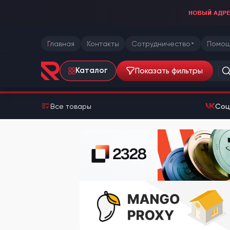
Главная
Контакты
Сотрудничество
Помощ
Показать фильтры
Каталог
Все товары
Соц