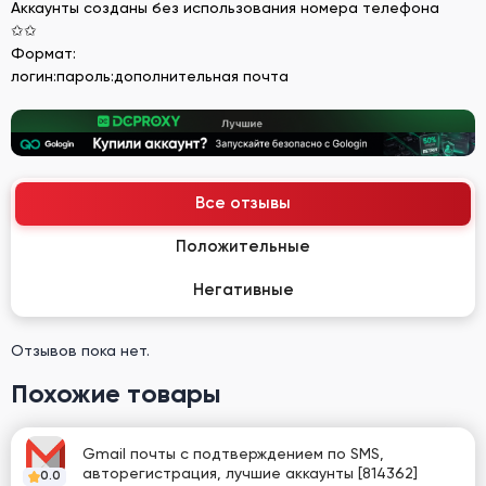
Аккаунты созданы без использования номера телефона
✩✩
Формат:
логин:пароль:дополнительная почта
Все отзывы
Положительные
Негативные
Отзывов пока нет.
Похожие товары
Gmail почты с подтверждением по SMS,
авторегистрация, лучшие аккаунты [814362]
0.0