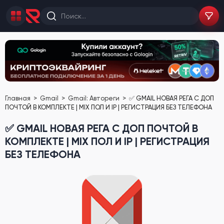
Главная
Gmail
Gmail: Автореги
✅ GMAIL НОВАЯ РЕГА С ДОП
ПОЧТОЙ В КОМПЛЕКТЕ | MIX ПОЛ И IP | РЕГИСТРАЦИЯ БЕЗ ТЕЛЕФОНА
✅ GMAIL НОВАЯ РЕГА С ДОП ПОЧТОЙ В
КОМПЛЕКТЕ | MIX ПОЛ И IP | РЕГИСТРАЦИЯ
БЕЗ ТЕЛЕФОНА