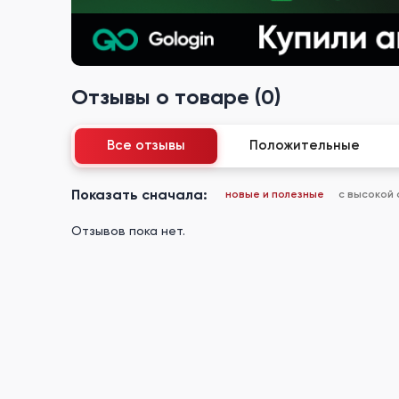
Отзывы о товаре (0)
Все отзывы
Положительные
Показать сначала:
новые и полезные
с высокой
Отзывов пока нет.