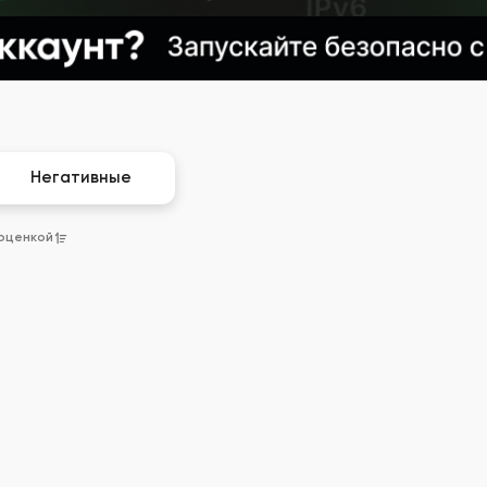
Негативные
 оценкой