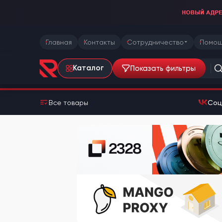
Главная
Контакты
Сотрудничество
Помощ
Показать фильтры
Каталог
Все товары
Соц