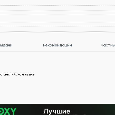
выдачи
Рекомендации
Частны
а английском языке