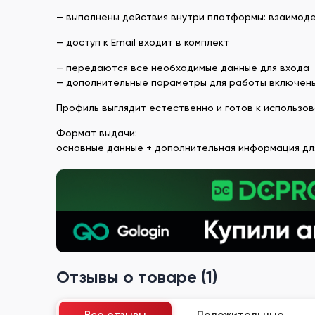
— выполнены действия внутри платформы: взаимоде
— доступ к Email входит в комплект
— передаются все необходимые данные для входа
— дополнительные параметры для работы включен
Профиль выглядит естественно и готов к использов
Формат выдачи:
основные данные + дополнительная информация для
Отзывы о товаре (1)