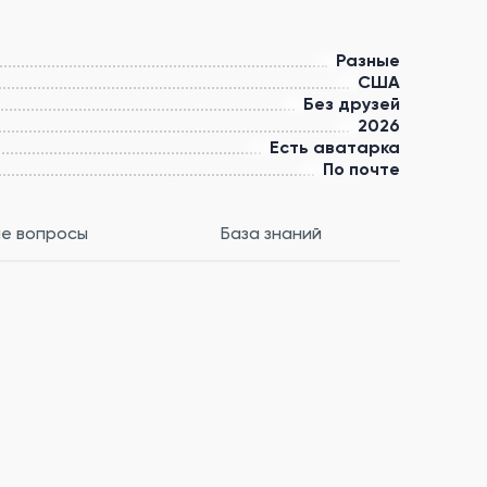
Разные
США
Без друзей
2026
Есть аватарка
По почте
е вопросы
База знаний