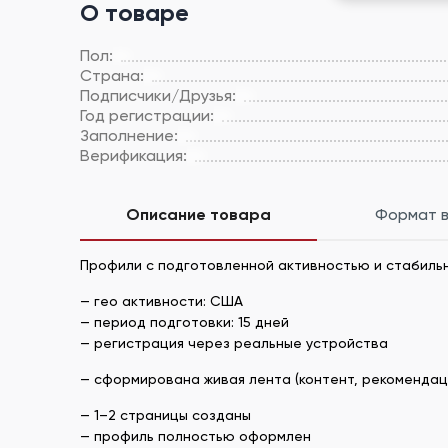
О товаре
Пол:
Страна:
Подписчики/Друзья:
Год регистрации:
Заполнение:
Верификация:
Описание товара
Формат 
Профили с подготовленной активностью и стабиль
— гео активности: США
— период подготовки: 15 дней
— регистрация через реальные устройства
— сформирована живая лента (контент, рекомендац
— 1–2 страницы созданы
— профиль полностью оформлен