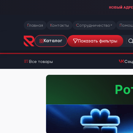
Главная
Контакты
Сотрудничество
Помощ
Показать фильтры
Каталог
Все товары
Соц