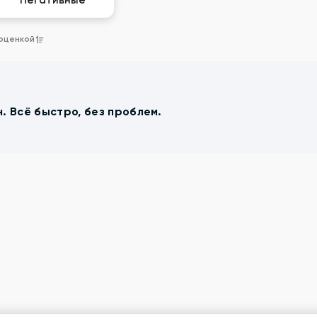
Негативные
 оценкой
. Всё быстро, без проблем.