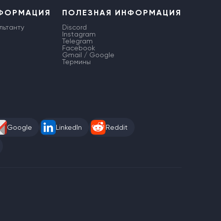
НФОРМАЦИЯ
ПОЛЕЗНАЯ ИНФОРМАЦИЯ
льтанту
Discord
Instagram
Telegram
Facebook
Gmail / Google
Термины
Google
LinkedIn
Reddit