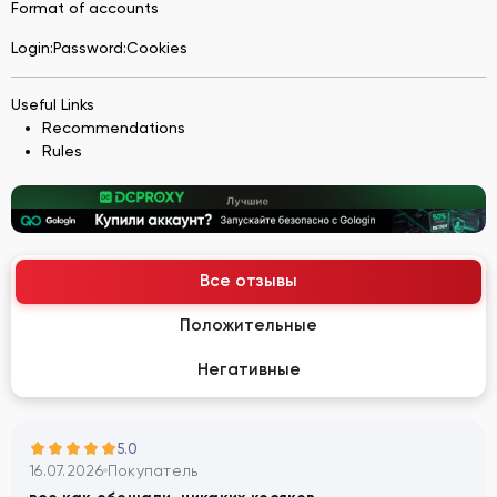
Format of accounts
Login:Password:Cookies
Useful Links
Recommendations
Rules
Все отзывы
Положительные
Негативные
5.0
16.07.2026
Покупатель