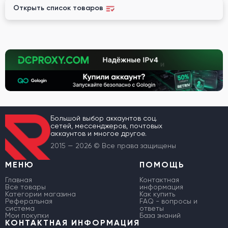
Открыть список товаров
Большой выбор аккаунтов соц.
сетей, мессенджеров, почтовых
аккаунтов и многое другое.
2015 — 2026 © Все права защищены
МЕНЮ
ПОМОЩЬ
Главная
Контактная
Все товары
информация
Категории магазина
Как купить
Реферальная
FAQ - вопросы и
система
ответы
Мои покупки
База знаний
КОНТАКТНАЯ ИНФОРМАЦИЯ