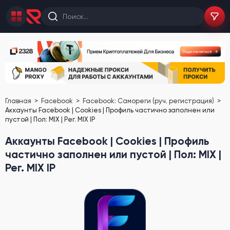
Главная
Facebook
Facebook: Самореги (руч. регистрация)
Аккаунты Facebook | Cookies | Профиль частично заполнен или
пустой | Пол: MIX | Рег. MIX IP
Аккаунты Facebook | Cookies | Профиль
частично заполнен или пустой | Пол: MIX |
Рег. MIX IP