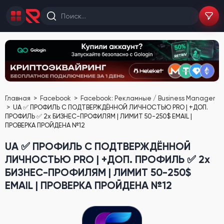
Главная
Facebook
Facebook: Рекламные / Business Manager
UA ✅ ПРОФИЛЬ С ПОДТВЕРЖДЁННОЙ ЛИЧНОСТЬЮ PRO | +ДОП.
ПРОФИЛЬ ✅ 2х БИЗНЕС-ПРОФИЛЯМ | ЛИМИТ 50-250$ EMAIL |
ПРОВЕРКА ПРОЙДЕНА №12
UA ✅ ПРОФИЛЬ С ПОДТВЕРЖДЁННОЙ
ЛИЧНОСТЬЮ PRO | +ДОП. ПРОФИЛЬ ✅ 2х
БИЗНЕС-ПРОФИЛЯМ | ЛИМИТ 50-250$
EMAIL | ПРОВЕРКА ПРОЙДЕНА №12