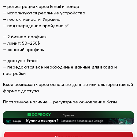
— регистрация через Email и номер
— используются реальные устройства
— гео активности: Украина
— подтверждение пройдено ✅
— 2 бизнес-профиля
— лимит: 50–250$
— женский профиль
— доступ к Email
— передаются все необходимые данные для входа и
настройки
Вход возможен через основные данные или альтернативный
формат доступа.
Постоянное наличие — регулярное обновление базы.