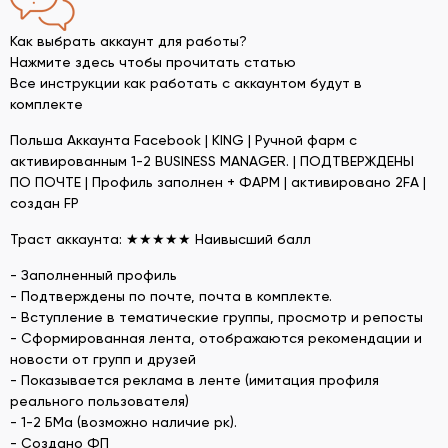
Как выбрать аккаунт для работы?
Нажмите здесь чтобы прочитать статью
Все инструкции как работать с аккаунтом будут в
комплекте
Польша Аккаунта Facebook | KING | Ручной фарм с
активированным 1-2 BUSINESS MANAGER. | ПОДТВЕРЖДЕНЫ
ПО ПОЧТЕ | Профиль заполнен + ФАРМ | активировано 2FA |
создан FP
Траст аккаунта: ★★★★★ Наивысший балл
- Заполненный профиль
- Подтверждены по почте, почта в комплекте.
- Вступление в тематические группы, просмотр и репосты
- Сформированная лента, отображаются рекомендации и
новости от групп и друзей
- Показывается реклама в ленте (имитация профиля
реального пользователя)
- 1-2 БМа (возможно наличие рк).
- Создано ФП