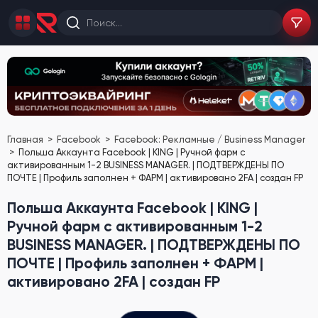
Главная
Facebook
Facebook: Рекламные / Business Manager
Польша Аккаунта Facebook | KING | Ручной фарм с
активированным 1-2 BUSINESS MANAGER. | ПОДТВЕРЖДЕНЫ ПО
ПОЧТЕ | Профиль заполнен + ФАРМ | активировано 2FA | создан FP
Польша Аккаунта Facebook | KING |
Ручной фарм с активированным 1-2
BUSINESS MANAGER. | ПОДТВЕРЖДЕНЫ ПО
ПОЧТЕ | Профиль заполнен + ФАРМ |
активировано 2FA | создан FP