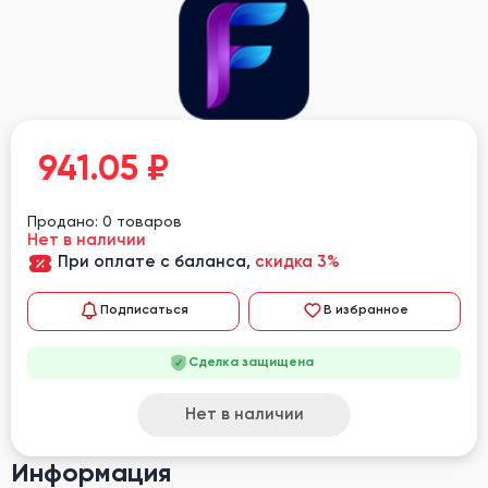
941.05
₽
Продано: 0 товаров
Нет в наличии
При оплате с баланса,
скидка 3%
Подписаться
В избранное
Сделка защищена
Нет в наличии
Информация