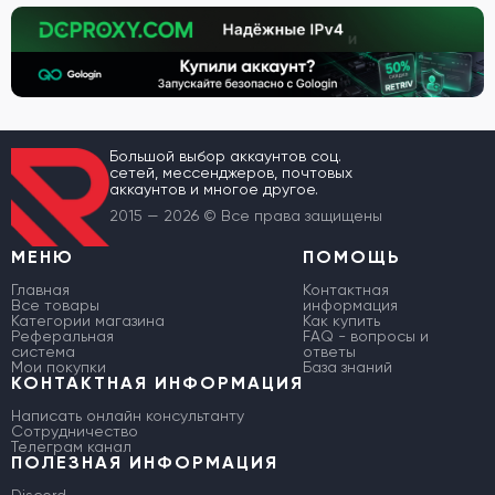
Большой выбор аккаунтов соц.
сетей, мессенджеров, почтовых
аккаунтов и многое другое.
2015 — 2026 © Все права защищены
МЕНЮ
ПОМОЩЬ
Главная
Контактная
Все товары
информация
Категории магазина
Как купить
Реферальная
FAQ - вопросы и
система
ответы
Мои покупки
База знаний
КОНТАКТНАЯ ИНФОРМАЦИЯ
Написать онлайн консультанту
Сотрудничество
Телеграм канал
ПОЛЕЗНАЯ ИНФОРМАЦИЯ