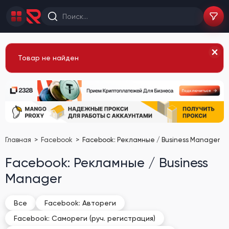
Товар не найден
Главная
Facebook
Facebook: Рекламные / Business Manager
Facebook: Рекламные / Business
Manager
Все
Facebook: Автореги
Facebook: Самореги (руч. регистрация)