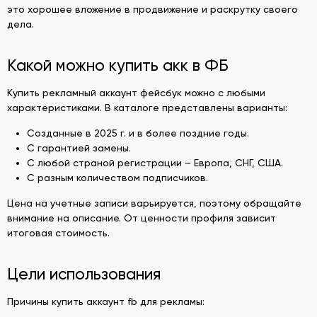
это хорошее вложение в продвижение и раскрутку своего
дела.
Какой можно купить акк в ФБ
Купить рекламный аккаунт фейсбук можно с любыми
характеристиками. В каталоге представлены варианты:
Созданные в 2025 г. и в более поздние годы.
С гарантией замены.
С любой страной регистрации – Европа, СНГ, США.
С разным количеством подписчиков.
Цена на учетные записи варьируется, поэтому обращайте
внимание на описание. От ценности профиля зависит
итоговая стоимость.
Цели использования
Причины купить аккаунт fb для рекламы: