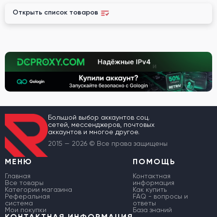
Открыть список товаров
Большой выбор аккаунтов соц.
сетей, мессенджеров, почтовых
аккаунтов и многое другое.
2015 — 2026 © Все права защищены
МЕНЮ
ПОМОЩЬ
Главная
Контактная
Все товары
информация
Категории магазина
Как купить
Реферальная
FAQ - вопросы и
система
ответы
Мои покупки
База знаний
КОНТАКТНАЯ ИНФОРМАЦИЯ