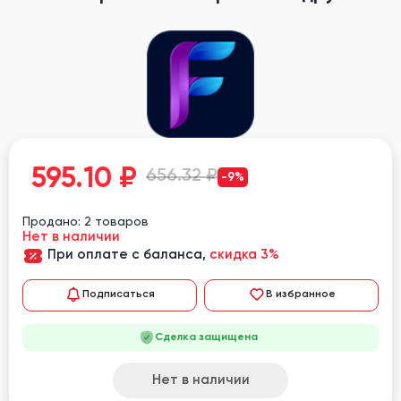
595.10
₽
656.32 ₽
-9%
Продано: 2 товаров
Нет в наличии
При оплате с баланса,
скидка 3%
Подписаться
В избранное
Сделка защищена
Нет в наличии