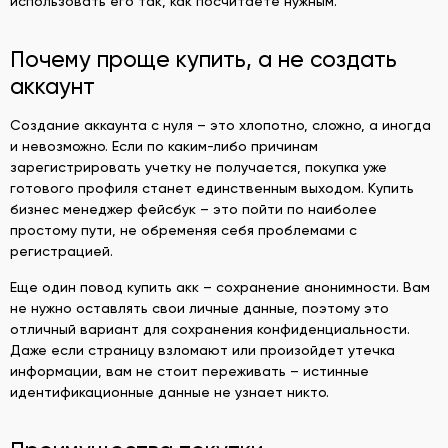
использовать его так, как посчитаете нужным.
Почему проще купить, а не создать
аккаунт
Создание аккаунта с нуля – это хлопотно, сложно, а иногда
и невозможно. Если по каким-либо причинам
зарегистрировать учетку не получается, покупка уже
готового профиля станет единственным выходом. Купить
бизнес менеджер фейсбук – это пойти по наиболее
простому пути, не обременяя себя проблемами с
регистрацией.
Еще один повод купить акк – сохранение анонимности. Вам
не нужно оставлять свои личные данные, поэтому это
отличный вариант для сохранения конфиденциальности.
Даже если страницу взломают или произойдет утечка
информации, вам не стоит переживать – истинные
идентификационные данные не узнает никто.