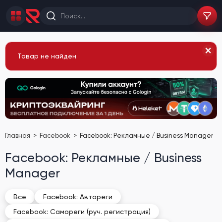
Товар не найден
Главная
Facebook
Facebook: Рекламные / Business Manager
Facebook: Рекламные / Business
Manager
Все
Facebook: Автореги
Facebook: Самореги (руч. регистрация)