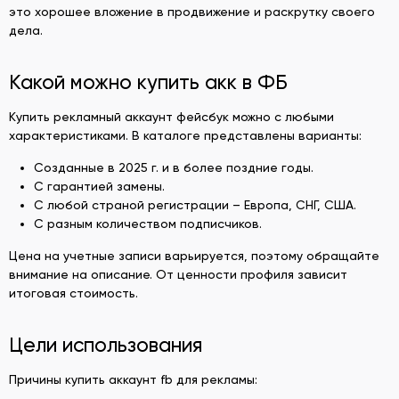
это хорошее вложение в продвижение и раскрутку своего
дела.
Какой можно купить акк в ФБ
Купить рекламный аккаунт фейсбук можно с любыми
характеристиками. В каталоге представлены варианты:
Созданные в 2025 г. и в более поздние годы.
С гарантией замены.
С любой страной регистрации – Европа, СНГ, США.
С разным количеством подписчиков.
Цена на учетные записи варьируется, поэтому обращайте
внимание на описание. От ценности профиля зависит
итоговая стоимость.
Цели использования
Причины купить аккаунт fb для рекламы: