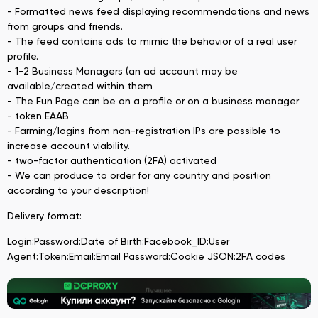
- Formatted news feed displaying recommendations and news
from groups and friends.
- The feed contains ads to mimic the behavior of a real user
profile.
- 1-2 Business Managers (an ad account may be
available/created within them
- The Fun Page can be on a profile or on a business manager
- token EAAB
- Farming/logins from non-registration IPs are possible to
increase account viability.
- two-factor authentication (2FA) activated
- We can produce to order for any country and position
according to your description!
Delivery format:
Login:Password:Date of Birth:Facebook_ID:User
Agent:Token:Email:Email Password:Cookie JSON:2FA codes