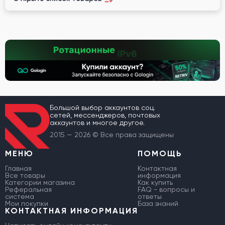
Большой выбор аккаунтов соц.
сетей, мессенджеров, почтовых
аккаунтов и многое другое.
2015 — 2026 © Все права защищены
МЕНЮ
ПОМОЩЬ
Главная
Контактная
Все товары
информация
Категории магазина
Как купить
Реферальная
FAQ - вопросы и
система
ответы
Мои покупки
База знаний
КОНТАКТНАЯ ИНФОРМАЦИЯ