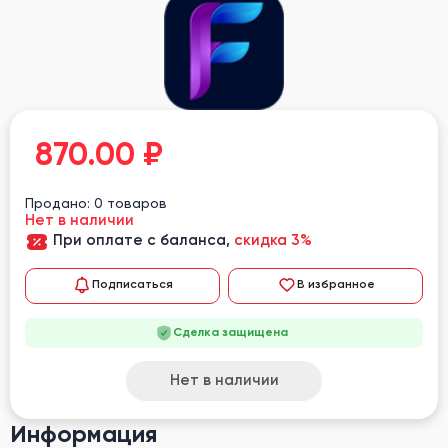
870.00
₽
Продано: 0 товаров
Нет в наличии
При оплате с баланса,
скидка 3%
Подписаться
В избранное
Сделка защищена
Нет в наличии
Информация