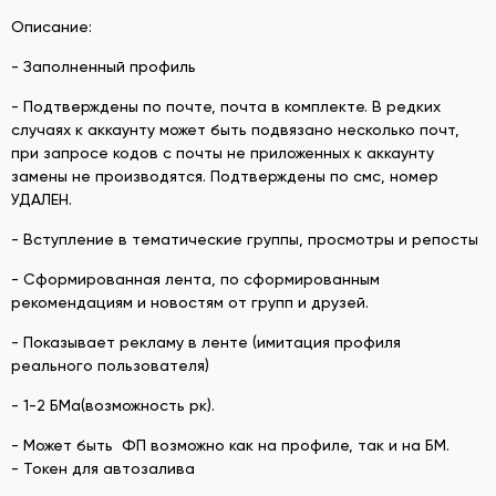
Описание:
- Заполненный профиль
- Подтверждены по почте, почта в комплекте. В редких
случаях к аккаунту может быть подвязано несколько почт,
при запросе кодов с почты не приложенных к аккаунту
замены не производятся. Подтверждены по смс, номер
УДАЛЕН.
- Вступление в тематические группы, просмотры и репосты
- Сформированная лента, по сформированным
рекомендациям и новостям от групп и друзей.
- Показывает рекламу в ленте (имитация профиля
реального пользователя)
- 1-2 БМа(возможность рк).
- Может быть ФП возможно как на профиле, так и на БМ.
- Токен для автозалива