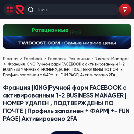
Главная
Facebook
Facebook: Рекламные / Business Manager
Франция |KING|Ручной фарм FACEBOOK с активированным 1-2
BUSINESS MANAGER | НОМЕР УДАЛЕН , ПОДТВЕРЖДЕНЫ ПО ПОЧТЕ |
Профиль заполнен + ФАРМ| +- FUN PAGE| Активировано 2FA
Франция |KING|Ручной фарм FACEBOOK с
активированным 1-2 BUSINESS MANAGER |
НОМЕР УДАЛЕН , ПОДТВЕРЖДЕНЫ ПО
ПОЧТЕ | Профиль заполнен + ФАРМ| +- FUN
PAGE| Активировано 2FA