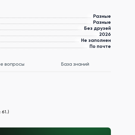
Разные
Разные
Без друзей
2026
Не заполнен
По почте
е вопросы
База знаний
61..)