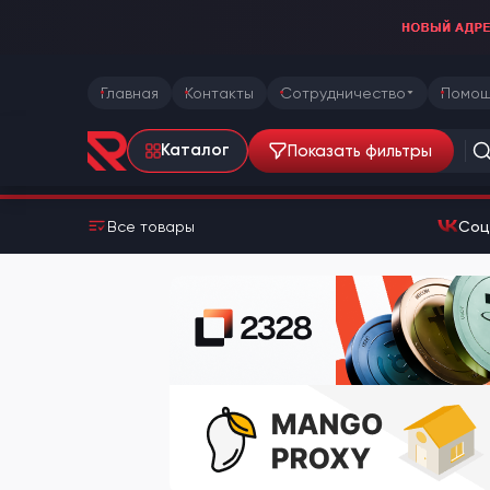
Главная
Контакты
Сотрудничество
Помощ
Показать фильтры
Каталог
Все товары
Соц