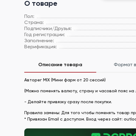
О товаре
Пол:
Страна:
Подписчики/Друзья:
Год регистрации:
Заполнение:
Верификация:
Описание товара
Формат 
Авторег MIX (Мини фарм от 20 сессий)
(Можно поменять валюту, страну и часовой пояс на
- Делайте привязку сразу после покупки.
Правила замены: Для того чтобы поменять товар приш
* Привязан Email с доступом. Вход через сайт: outlo