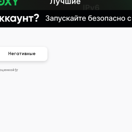
Негативные
 оценкой