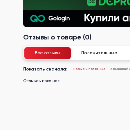
Отзывы о товаре (0)
Все отзывы
Положительные
Показать сначала:
новые и полезные
с высокой
Отзывов пока нет.