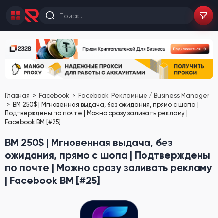
Главная
Facebook
Facebook: Рекламные / Business Manager
BM 250$ | Мгновенная выдача, без ожидания, прямо с шопа |
Подтверждены по почте | Можно сразу заливать рекламу |
Facebook BM [#25]
BM 250$ | Мгновенная выдача, без
ожидания, прямо с шопа | Подтверждены
по почте | Можно сразу заливать рекламу
| Facebook BM [#25]