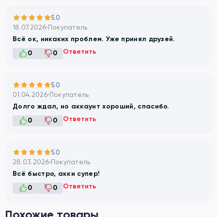
5.0
18.07.2026
Покупатель
Всё ок, никаких проблем. Уже принял друзей.
Ответить
0
0
5.0
01.04.2026
Покупатель
Долго ждал, но аккаунт хороший, спасибо.
Ответить
0
0
5.0
28.03.2026
Покупатель
Всё быстро, акки супер!
Ответить
0
0
Похожие товары