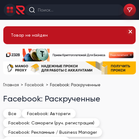
Товар не найден
Главная
Facebook
Facebook: Раскрученные
Facebook: Раскрученные
Все
Facebook: Автореги
Facebook: Самореги (руч. регистрация)
Facebook: Рекламные / Business Manager