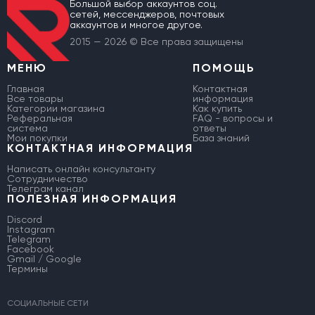
Большой выбор аккаунтов соц.
сетей, мессенджеров, почтовых
аккаунтов и многое другое.
2015 — 2026 © Все права защищены
МЕНЮ
ПОМОЩЬ
Главная
Контактная
Все товары
информация
Категории магазина
Как купить
Реферальная
FAQ - вопросы и
система
ответы
Мои покупки
База знаний
КОНТАКТНАЯ ИНФОРМАЦИЯ
Написать онлайн консультанту
Сотрудничество
Телеграм канал
ПОЛЕЗНАЯ ИНФОРМАЦИЯ
Discord
Instagram
Telegram
Facebook
Gmail / Google
Термины
СОЦИАЛЬНЫЕ СЕТИ