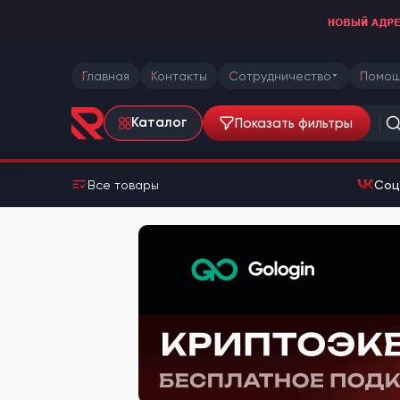
Главная
Контакты
Сотрудничество
Помощ
Показать фильтры
Каталог
Все товары
Соц