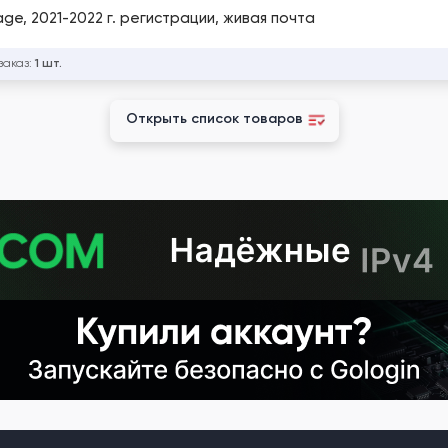
ge, 2021-2022 г. регистрации, живая почта
заказ:
1 шт.
Открыть список товаров