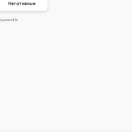
Негативные
 оценкой