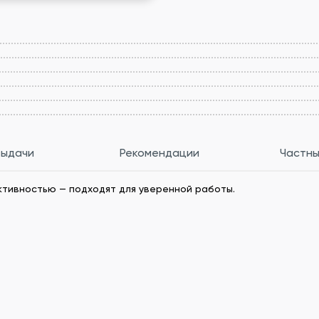
выдачи
Рекомендации
Частны
ктивностью — подходят для уверенной работы.