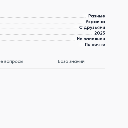
Разные
Украина
С друзьями
2025
Не заполнен
По почте
е вопросы
База знаний