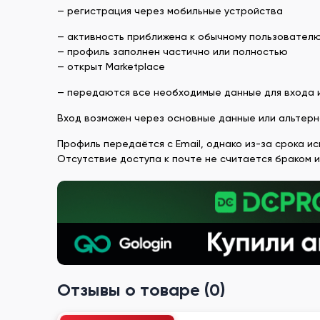
— регистрация через мобильные устройства
— активность приближена к обычному пользовател
— профиль заполнен частично или полностью
— открыт Marketplace
— передаются все необходимые данные для входа 
Вход возможен через основные данные или альтер
Профиль передаётся с Email, однако из-за срока и
Отсутствие доступа к почте не считается браком и
Отзывы о товаре (0)