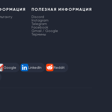
НФОРМАЦИЯ
ПОЛЕЗНАЯ ИНФОРМАЦИЯ
льтанту
Discord
Instagram
Telegram
Facebook
Gmail / Google
Термины
Google
LinkedIn
Reddit