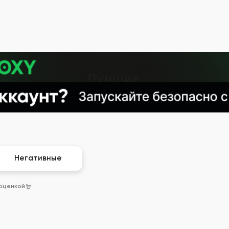
Негативные
 оценкой