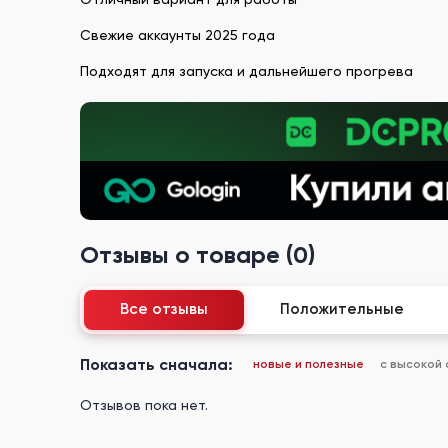
Свежие аккаунты 2025 года
Подходят для запуска и дальнейшего прогрева
Отзывы о товаре (0)
Все отзывы
Положительные
Показать сначала:
новые и полезные
с высокой
Отзывов пока нет.