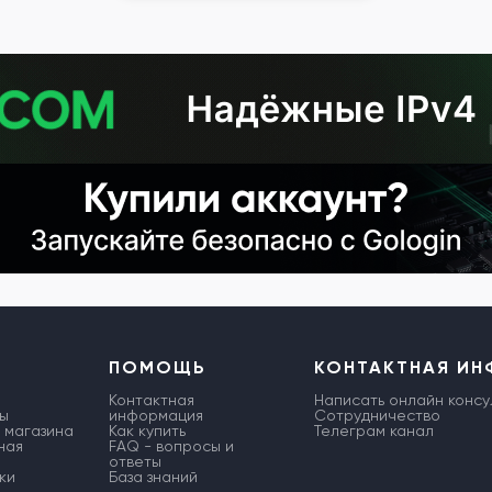
ПОМОЩЬ
КОНТАКТНАЯ И
Контактная
Написать онлайн консу
ы
информация
Сотрудничество
 магазина
Как купить
Телеграм канал
ная
FAQ - вопросы и
ответы
ки
База знаний