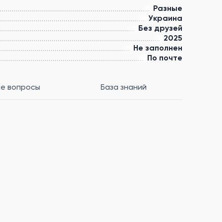
Разные
Украина
Без друзей
2025
Не заполнен
По почте
е вопросы
База знаний