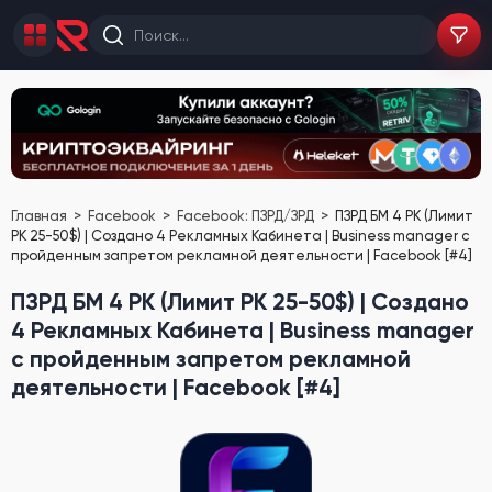
Главная
Facebook
Facebook: ПЗРД/ЗРД
ПЗРД БМ 4 РК (Лимит
РК 25-50$) | Создано 4 Рекламных Кабинета | Business manager с
пройденным запретом рекламной деятельности | Facebook [#4]
ПЗРД БМ 4 РК (Лимит РК 25-50$) | Создано
4 Рекламных Кабинета | Business manager
с пройденным запретом рекламной
деятельности | Facebook [#4]