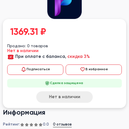
1369.31
₽
Продано: 0 товаров
Нет в наличии
При оплате с баланса,
скидка 3%
Подписаться
В избранное
Сделка защищена
Нет в наличии
Информация
Рейтинг:
0 отзывов
0.0