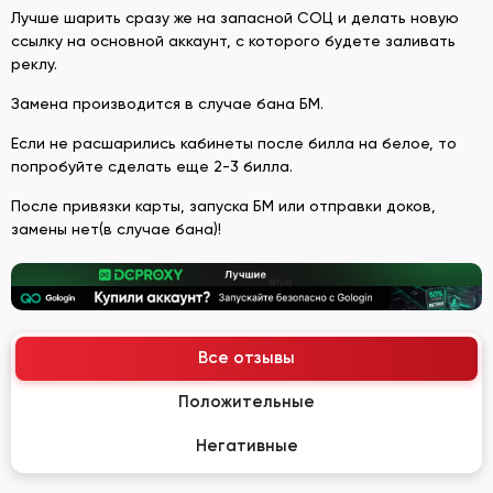
Лучше шарить сразу же на запасной СОЦ и делать новую
ссылку на основной аккаунт, с которого будете заливать
реклу.
Замена производится в случае бана БМ.
Если не расшарились кабинеты после билла на белое, то
попробуйте сделать еще 2-3 билла.
После привязки карты, запуска БМ или отправки доков,
замены нет(в случае бана)!
Все отзывы
Положительные
Негативные