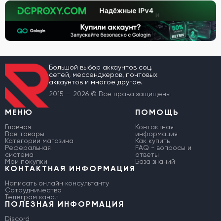
Большой выбор аккаунтов соц.
сетей, мессенджеров, почтовых
аккаунтов и многое другое.
2015 — 2026 © Все права защищены
МЕНЮ
ПОМОЩЬ
Главная
Контактная
Все товары
информация
Категории магазина
Как купить
Реферальная
FAQ - вопросы и
система
ответы
Мои покупки
База знаний
КОНТАКТНАЯ ИНФОРМАЦИЯ
Написать онлайн консультанту
Сотрудничество
Телеграм канал
ПОЛЕЗНАЯ ИНФОРМАЦИЯ
Discord