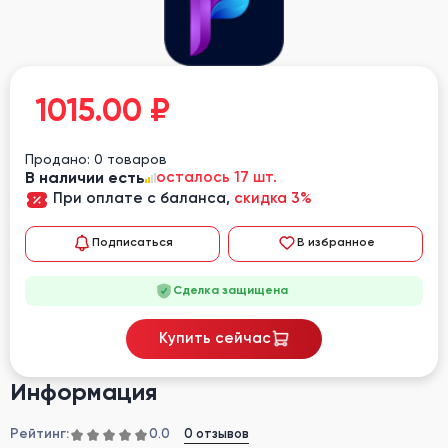
1015.00
₽
Продано: 0 товаров
В наличии есть
осталось 17 шт.
При оплате с баланса,
скидка 3%
Подписаться
В избранное
Сделка защищена
Купить сейчас
Информация
Рейтинг:
0 отзывов
0.0