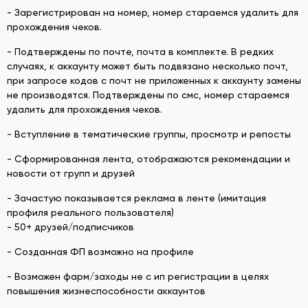
- Зарегистрирован на номер, номер стараемся удалить для
прохождения чеков.
- Подтверждены по почте, почта в комплекте. В редких
случаях, к аккаунту может быть подвязано несколько почт,
при запросе кодов с почт не приложенных к аккаунту замены
не производятся. Подтверждены по смс, номер стараемся
удалить для прохождения чеков.
- Вступление в тематические группы, просмотр и репосты
- Сформированная лента, отображаются рекомендации и
новости от групп и друзей
- Зачастую показывается реклама в ленте (имитация
профиля реального пользователя)
- 50+ друзей/подписчиков
- Созданная ФП возможно на профиле
- Возможен фарм/заходы не с ип регистрации в целях
повышения жизнеспособности аккаунтов