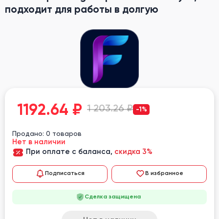
подходит для работы в долгую
1192.64
₽
1 203.26 ₽
-1%
Продано: 0 товаров
Нет в наличии
При оплате с баланса,
скидка 3%
Подписаться
В избранное
Сделка защищена