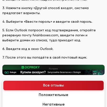
3. Нажмите кнопку «Другой способ входа», система
предлагает варианты.
4. Выберите «Ввести пароль» и введите свой пароль.
5. Если Outlook попросит код подтверждения, откройте
резервную почту fviainboxes.com, введите логин и
выберите домен из списка, туда приходит код.
6. Введите код в окно Outlook.
7. После этого вы попадёте в свой почтовый ящик.
Все отзывы
Положительные
Негативные