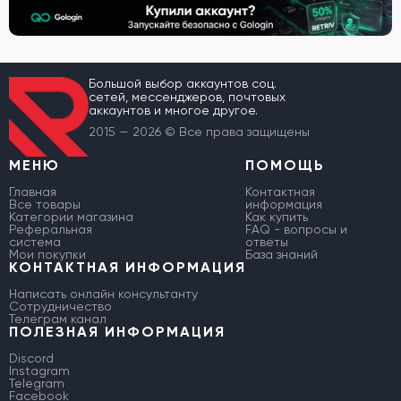
Большой выбор аккаунтов соц.
сетей, мессенджеров, почтовых
аккаунтов и многое другое.
2015 — 2026 © Все права защищены
МЕНЮ
ПОМОЩЬ
Главная
Контактная
Все товары
информация
Категории магазина
Как купить
Реферальная
FAQ - вопросы и
система
ответы
Мои покупки
База знаний
КОНТАКТНАЯ ИНФОРМАЦИЯ
Написать онлайн консультанту
Сотрудничество
Телеграм канал
ПОЛЕЗНАЯ ИНФОРМАЦИЯ
Discord
Instagram
Telegram
Facebook