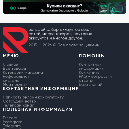
Большой выбор аккаунтов соц.
сетей, мессенджеров, почтовых
аккаунтов и многое другое.
2015 — 2026 © Все права защищены
МЕНЮ
ПОМОЩЬ
Главная
Контактная
Все товары
информация
Категории магазина
Как купить
Реферальная
FAQ - вопросы и
система
ответы
Мои покупки
База знаний
КОНТАКТНАЯ ИНФОРМАЦИЯ
Написать онлайн консультанту
Сотрудничество
Телеграм канал
ПОЛЕЗНАЯ ИНФОРМАЦИЯ
Discord
Instagram
Telegram