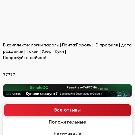
В комплекте: логин:пароль | Почта:Пароль | ID профиля | дата
рождения | Токен | Узер | Куки |
Попробуйте сейчас!
77777
Все отзывы
Положительные
Негативные