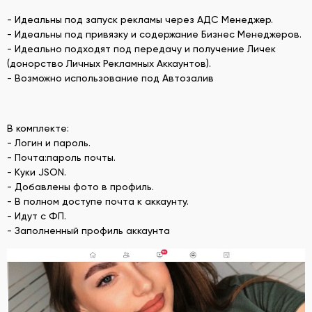
- Идеальны под запуск рекламы через АДС Менеджер.
- Идеальны под привязку и содержание Бизнес Менеджеров.
- Идеально подходят под передачу и получение Личек
(донорство Личных Рекламных Аккаунтов).
- Возможно использование под Автозалив
В комплекте:
- Логин и пароль.
- Почта:пароль почты.
- Куки JSON.
- Добавлены фото в профиль.
- В полном доступе почта к аккаунту.
- Идут с ФП.
- Заполненный профиль аккаунта