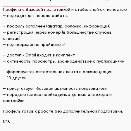
Профили с базовой подготовкой и стабильной активностью
— подходят для начала работы.
— профиль заполнен (аватар, обложка, информация)
— регистрация через номер (в большинстве случаев
отвязан)
— подтверждение пройдено ✅
— доступ к Email входит в комплект
— активность: просмотры, взаимодействие с публикациями
— формируется естественная лента и рекомендации
— 10 друзей
— присутствует базовая активность пользователя
— передаются все необходимые данные для входа и
настройки
Профиль готов к работе без дополнительной подготовки.
№6