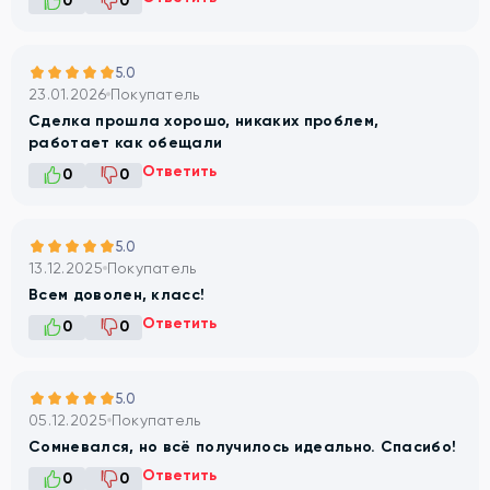
0
0
5.0
23.01.2026
Покупатель
Сделка прошла хорошо, никаких проблем,
работает как обещали
Ответить
0
0
5.0
13.12.2025
Покупатель
Всем доволен, класс!
Ответить
0
0
5.0
05.12.2025
Покупатель
Сомневался, но всё получилось идеально. Спасибо!
Ответить
0
0