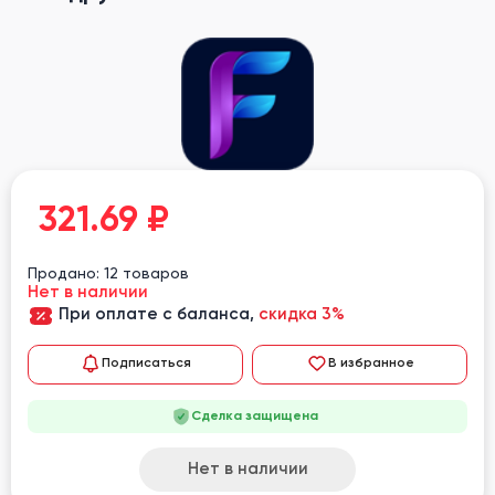
321.69
₽
Продано: 12 товаров
Нет в наличии
При оплате с баланса,
скидка 3%
Подписаться
В избранное
Сделка защищена
Нет в наличии