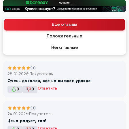
Все отзывы
Положительные
Негативные
5.0
28.01.2026
Покупатель
Очень доволен, всё на высшем уровне.
Ответить
0
0
5.0
24.01.2026
Покупатель
Цена радует, топ!
Ответить