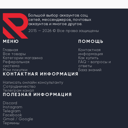
Большой выбор аккаунтов соц.
сетей, мессенджеров, почтовых
аккаунтов и многое другое.
2015 — 2026 © Все права защищены
МЕНЮ
ПОМОЩЬ
Главная
Контактная
Все товары
информация
Категории магазина
Как купить
Реферальная
FAQ - вопросы и
система
ответы
Мои покупки
База знаний
КОНТАКТНАЯ ИНФОРМАЦИЯ
Написать онлайн консультанту
Сотрудничество
Телеграм канал
ПОЛЕЗНАЯ ИНФОРМАЦИЯ
Discord
Instagram
Telegram
Facebook
Gmail / Google
Термины