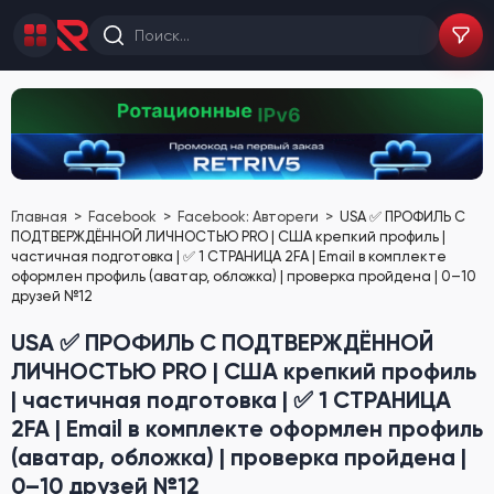
Главная
Facebook
Facebook: Автореги
USA ✅ ПРОФИЛЬ С
ПОДТВЕРЖДЁННОЙ ЛИЧНОСТЬЮ PRO | США крепкий профиль |
частичная подготовка | ✅ 1 СТРАНИЦА 2FA | Email в комплекте
оформлен профиль (аватар, обложка) | проверка пройдена | 0–10
друзей №12
USA ✅ ПРОФИЛЬ С ПОДТВЕРЖДЁННОЙ
ЛИЧНОСТЬЮ PRO | США крепкий профиль
| частичная подготовка | ✅ 1 СТРАНИЦА
2FA | Email в комплекте оформлен профиль
(аватар, обложка) | проверка пройдена |
0–10 друзей №12