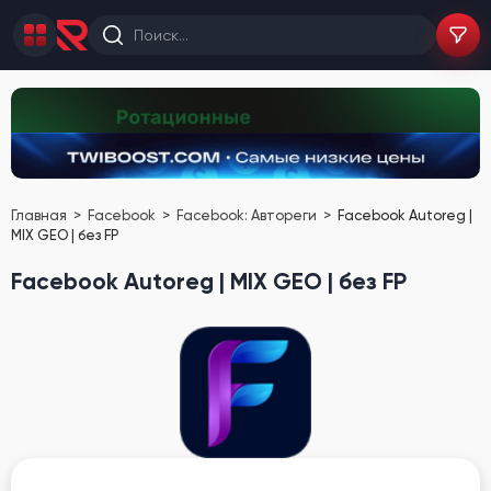
Главная
Facebook
Facebook: Автореги
Facebook Autoreg |
MIX GEO | без FP
Facebook Autoreg | MIX GEO | без FP