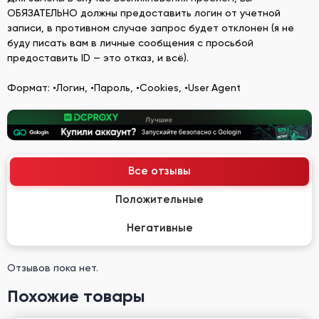
ОБЯЗАТЕЛЬНО должны предоставить логин от учетной
записи, в противном случае запрос будет отклонен (я не
буду писать вам в личные сообщения с просьбой
предоставить ID — это отказ, и всё).
Формат: •Логин, •Пароль, •Cookies, •User Agent
Все отзывы
Положительные
Негативные
Отзывов пока нет.
Похожие товары