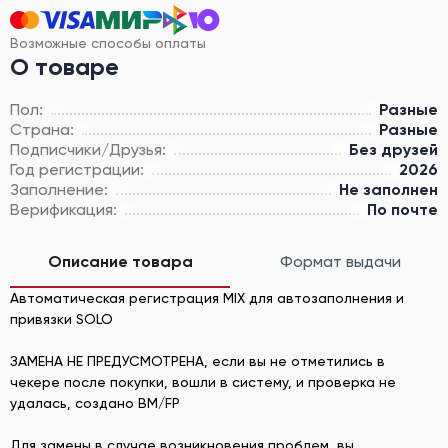
Возможные способы оплаты
О товаре
Пол:
Разные
Страна:
Разные
Подписчики/Друзья:
Без друзей
Год регистрации:
2026
Заполнение:
Не заполнен
Верификация:
По почте
Описание товара
Формат выдачи
Автоматическая регистрация MIX для автозаполнения и
привязки SOLO
ЗАМЕНА НЕ ПРЕДУСМОТРЕНА, если вы не отметились в
чекере после покупки, вошли в систему, и проверка не
удалась, создано BM/FP
Для замены в случае возникновения проблем, вы