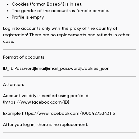
Cookies (format Base64) is in set.
The gender of the accounts is female or male.
Profile is empty.
Log into accounts only with the proxy of the country of
registration! There are no replacements and refunds in other
case.
Format of accounts
ID_fb|Password|Email|Email_password|Cookies_json
Attention:
Account validity is verified using profile id
(https://www.facebook.com/ID)
Example https://www.facebook.com/10004275343115
After you log in, there is no replacement.