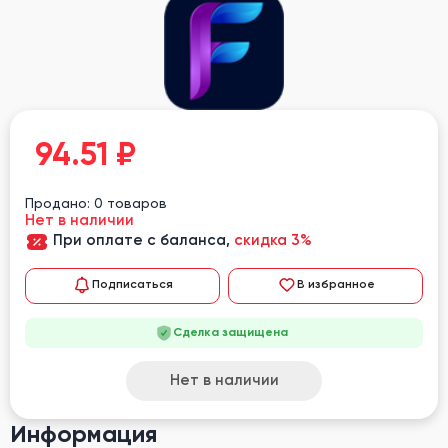
94.51
₽
Продано: 0 товаров
Нет в наличии
При оплате с баланса,
скидка 3%
Подписаться
В избранное
Сделка защищена
Нет в наличии
Информация