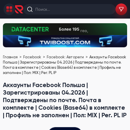
Главная
Facebook
Facebook: Автореги
Аккаунты Facebook
Польша | Зарегистрированы 04.2026 | Подтверждены по почте.
Почта в комплекте | Cookies (Base64) в комплекте | Профиль не
заполнен | Пол: MIX | Рег. PL IP
Аккаунты Facebook Польша |
Зарегистрированы 04.2026 |
Подтверждены по почте. Почта в
комплекте | Cookies (Base64) в комплекте
| Профиль не заполнен | Пол: MIX | Рег. PL IP