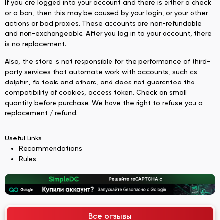
If you are logged into your account and there is either a check
or a ban, then this may be caused by your login, or your other
actions or bad proxies. These accounts are non-refundable
and non-exchangeable. After you log in to your account, there
is no replacement.
Also, the store is not responsible for the performance of third-
party services that automate work with accounts, such as
dolphin, fb tools and others, and does not guarantee the
compatibility of cookies, access token. Check on small
quantity before purchase. We have the right to refuse you a
replacement / refund.
Useful Links
Recommendations
Rules
Все отзывы