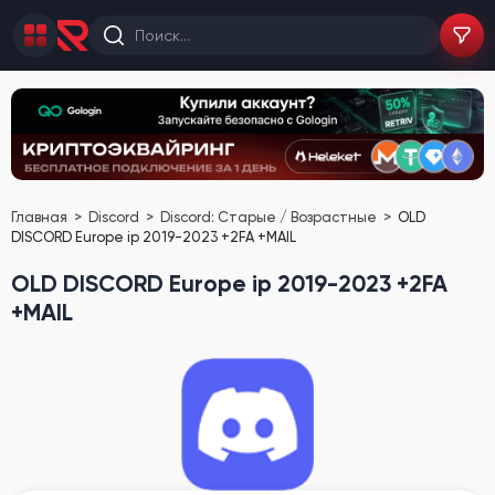
Главная
Discord
Discord: Старые / Возрастные
OLD
DISCORD Europe ip 2019-2023 +2FA +MAIL
OLD DISCORD Europe ip 2019-2023 +2FA
+MAIL