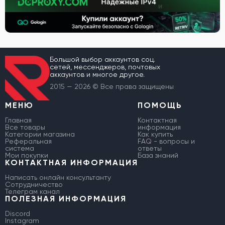
Большой выбор аккаунтов соц.
сетей, мессенджеров, почтовых
аккаунтов и многое другое.
2015 — 2026 © Все права защищены
МЕНЮ
ПОМОЩЬ
Главная
Контактная
Все товары
информация
Категории магазина
Как купить
Реферальная
FAQ - вопросы и
система
ответы
Мои покупки
База знаний
КОНТАКТНАЯ ИНФОРМАЦИЯ
Написать онлайн консультанту
Сотрудничество
Телеграм канал
ПОЛЕЗНАЯ ИНФОРМАЦИЯ
Discord
Instagram