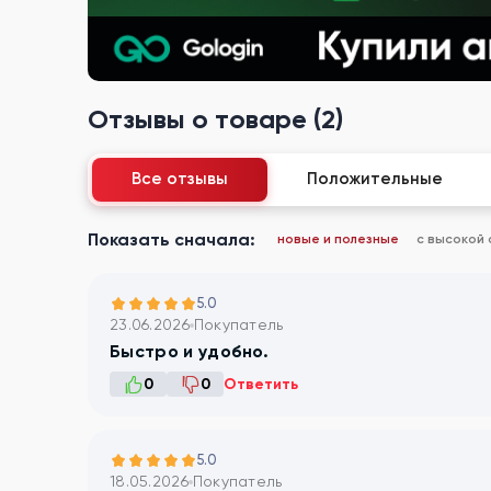
Отзывы о товаре (2)
Все отзывы
Положительные
Показать сначала:
новые и полезные
с высокой
5.0
23.06.2026
Покупатель
Быстро и удобно.
0
0
Ответить
5.0
18.05.2026
Покупатель