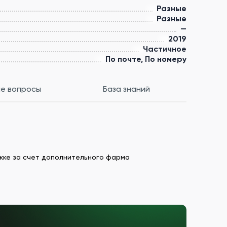
Разные
Разные
—
2019
Частичное
По почте, По номеру
е вопросы
База знаний
ёжке за счет дополнительного фарма