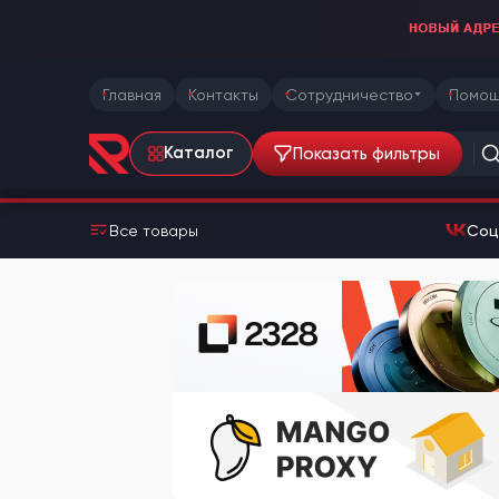
Главная
Контакты
Сотрудничество
Помощ
Показать фильтры
Каталог
Все товары
Соц