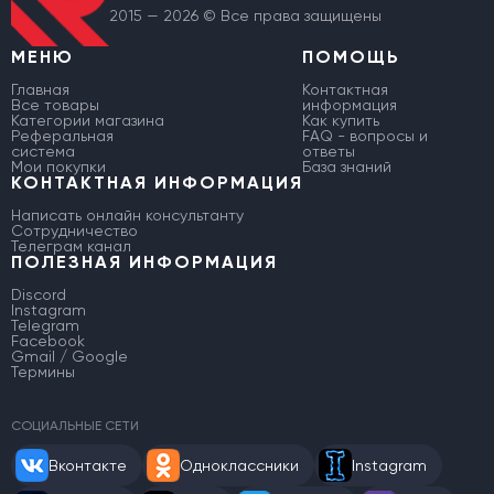
2015 — 2026 © Все права защищены
МЕНЮ
ПОМОЩЬ
Главная
Контактная
Все товары
информация
Категории магазина
Как купить
Реферальная
FAQ - вопросы и
система
ответы
Мои покупки
База знаний
КОНТАКТНАЯ ИНФОРМАЦИЯ
Написать онлайн консультанту
Сотрудничество
Телеграм канал
ПОЛЕЗНАЯ ИНФОРМАЦИЯ
Discord
Instagram
Telegram
Facebook
Gmail / Google
Термины
СОЦИАЛЬНЫЕ СЕТИ
Вконтакте
Одноклассники
Instagram