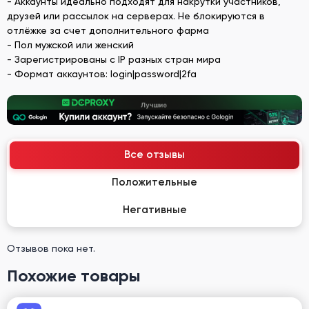
- Аккаунты идеально подходят для накрутки участников,
друзей или рассылок на серверах. Не блокируются в
отлёжке за счет дополнительного фарма
- Пол мужской или женский
- Зарегистрированы с IP разных стран мира
- Формат аккаунтов: login|password|2fa
Все отзывы
Положительные
Негативные
Отзывов пока нет.
Похожие товары