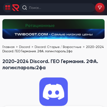
Главная
Discord
Discord: Старые / Возрастные
2020-2024
Discord. ГЕО Германия. 2ФА. логин:пароль:2фа
2020-2024 Discord. ГЕО Германия. 2ФА.
логин:пароль:2фа