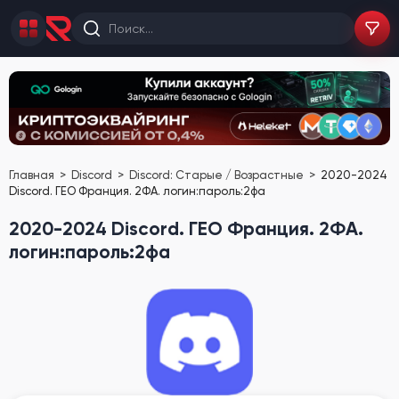
Главная
Discord
Discord: Старые / Возрастные
2020-2024
Discord. ГЕО Франция. 2ФА. логин:пароль:2фа
2020-2024 Discord. ГЕО Франция. 2ФА.
логин:пароль:2фа