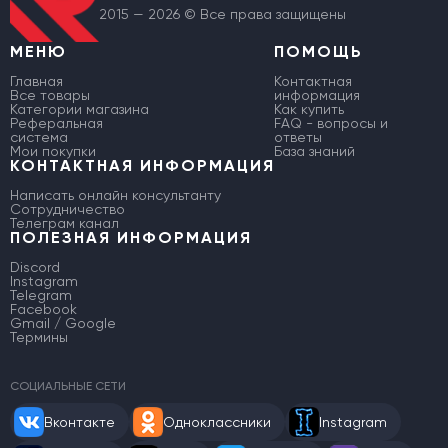
2015 — 2026 © Все права защищены
МЕНЮ
ПОМОЩЬ
Главная
Контактная
Все товары
информация
Категории магазина
Как купить
Реферальная
FAQ - вопросы и
система
ответы
Мои покупки
База знаний
КОНТАКТНАЯ ИНФОРМАЦИЯ
Написать онлайн консультанту
Сотрудничество
Телеграм канал
ПОЛЕЗНАЯ ИНФОРМАЦИЯ
Discord
Instagram
Telegram
Facebook
Gmail / Google
Термины
СОЦИАЛЬНЫЕ СЕТИ
Вконтакте
Одноклассники
Instagram