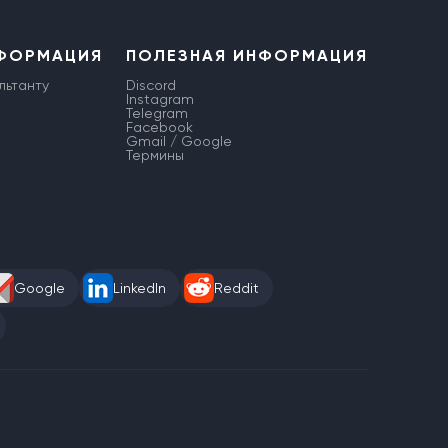
НФОРМАЦИЯ
ПОЛЕЗНАЯ ИНФОРМАЦИЯ
льтанту
Discord
Instagram
Telegram
Facebook
Gmail / Google
Термины
Google
LinkedIn
Reddit