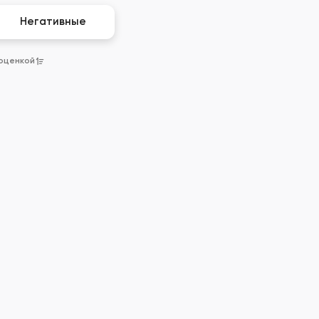
Негативные
 оценкой