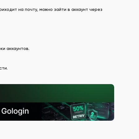
риходит на почту, можно зайти в аккаунт через
ки аккаунтов.
сти.