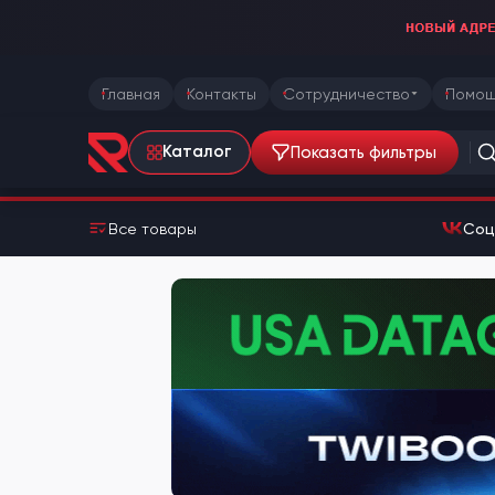
Главная
Контакты
Сотрудничество
Помощ
Показать фильтры
Каталог
Все товары
Соц