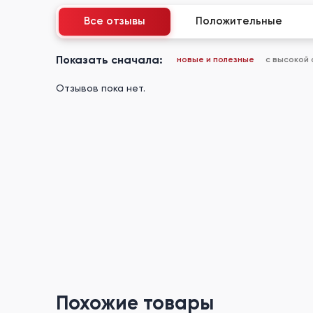
Все отзывы
Положительные
Показать сначала:
новые и полезные
с высокой
Отзывов пока нет.
Похожие товары