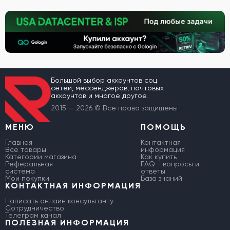
Большой выбор аккаунтов соц.
сетей, мессенджеров, почтовых
аккаунтов и многое другое.
2015 — 2026 © Все права защищены
МЕНЮ
ПОМОЩЬ
Главная
Контактная
Все товары
информация
Категории магазина
Как купить
Реферальная
FAQ - вопросы и
система
ответы
Мои покупки
База знаний
КОНТАКТНАЯ ИНФОРМАЦИЯ
Написать онлайн консультанту
Сотрудничество
Телеграм канал
ПОЛЕЗНАЯ ИНФОРМАЦИЯ