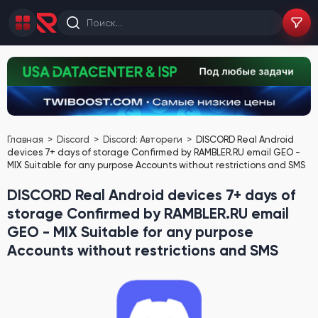
Главная
Discord
Discord: Автореги
DISCORD Real Android
devices ️7+ days of storage Confirmed by RAMBLER.RU email GEO -
MIX Suitable for any purpose Accounts without restrictions and SMS
DISCORD Real Android devices ️7+ days of
storage Confirmed by RAMBLER.RU email
GEO - MIX Suitable for any purpose
Accounts without restrictions and SMS