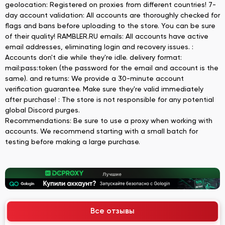
geolocation: Registered on proxies from different countries! 7-
day account validation: All accounts are thoroughly checked for
flags and bans before uploading to the store. You can be sure
of their quality! RAMBLER.RU emails: All accounts have active
email addresses, eliminating login and recovery issues. :
Accounts don't die while they're idle. delivery format:
mail:pass:token (the password for the email and account is the
same). and returns: We provide a 30-minute account
verification guarantee. Make sure they're valid immediately
after purchase! : The store is not responsible for any potential
global Discord purges.
Recommendations: Be sure to use a proxy when working with
accounts. We recommend starting with a small batch for
testing before making a large purchase.
Все отзывы