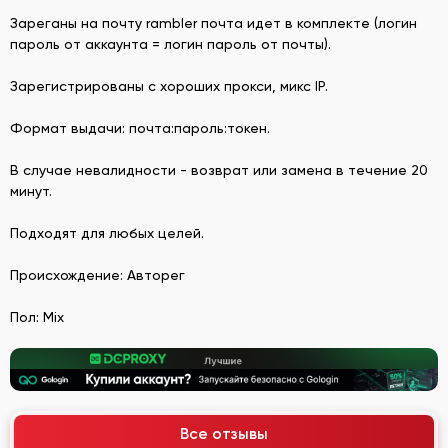
Зареганы на почту rambler почта идет в комплекте (логин
пароль от аккаунта = логин пароль от почты).
Зарегистрированы с хороших прокси, микс IP.
Формат выдачи: почта:пароль:токен.
В случае невалидности - возврат или замена в течение 20
минут.
Подходят для любых целей.
Происхождение: Авторег
Пол: Mix
Все отзывы