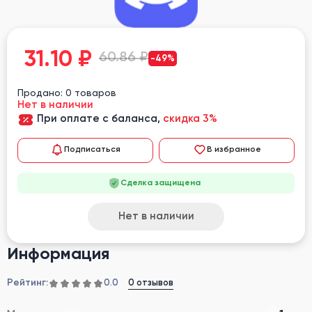
31.10
₽
60.86 ₽
-49%
Продано: 0 товаров
Нет в наличии
При оплате с баланса,
скидка 3%
Подписаться
В избранное
Сделка защищена
Нет в наличии
Информация
Рейтинг:
0 отзывов
0.0