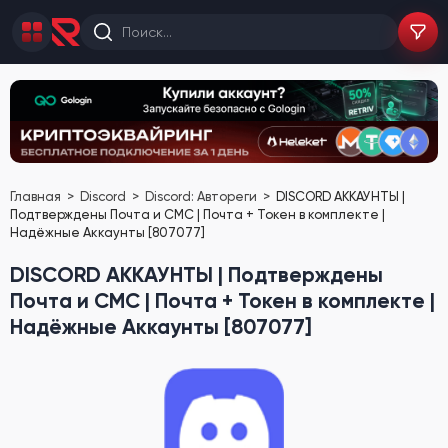
Главная
Discord
Discord: Автореги
DISCORD АККАУНТЫ |
Подтверждены Почта и СМС | Почта + Токен в комплекте |
Надёжные Аккаунты [807077]
DISCORD АККАУНТЫ | Подтверждены
Почта и СМС | Почта + Токен в комплекте |
Надёжные Аккаунты [807077]