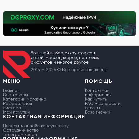
Большой выбор аккаунтов соц.
сетей, мессенджеров, почтовых
аккаунтов и многое другое.
2015 — 2026 © Все права защищены
МЕНЮ
ПОМОЩЬ
Главная
Контактная
Все товары
информация
Категории магазина
Как купить
Реферальная
FAQ - вопросы и
система
ответы
Мои покупки
База знаний
КОНТАКТНАЯ ИНФОРМАЦИЯ
Написать онлайн консультанту
Сотрудничество
Телеграм канал
ПОЛЕЗНАЯ ИНФОРМАЦИЯ