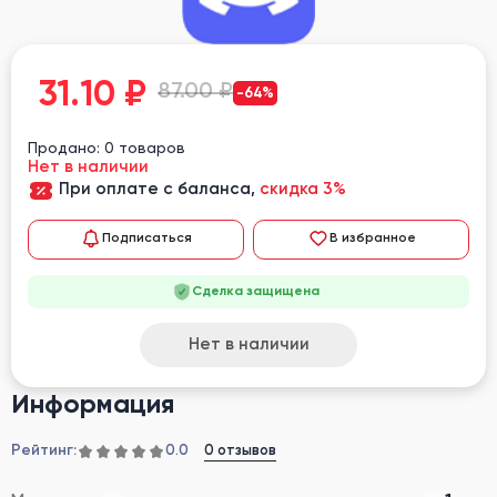
31.10
₽
87.00 ₽
-64%
Продано: 0 товаров
Нет в наличии
При оплате с баланса,
скидка 3%
Подписаться
В избранное
Сделка защищена
Нет в наличии
Информация
Рейтинг:
0 отзывов
0.0