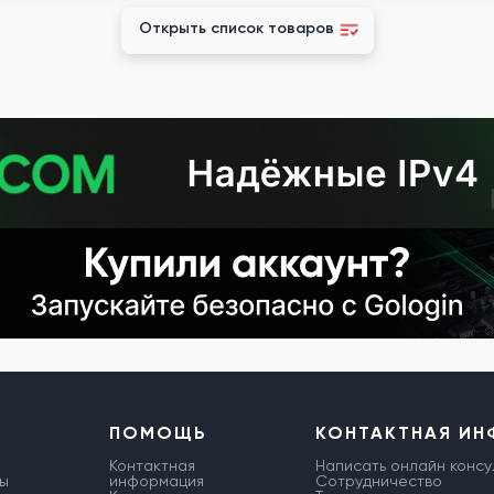
Открыть список товаров
ПОМОЩЬ
КОНТАКТНАЯ И
Контактная
Написать онлайн консу
ы
информация
Сотрудничество