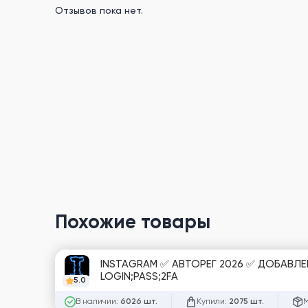
Отзывов пока нет.
Похожие товары
INSTAGRAM ✅ АВТОРЕГ 2026 ✅ ДОБАВЛЕ
LOGIN;PASS;2FA
5.0
В наличии:
Купили:
М
6026 шт.
2075 шт.