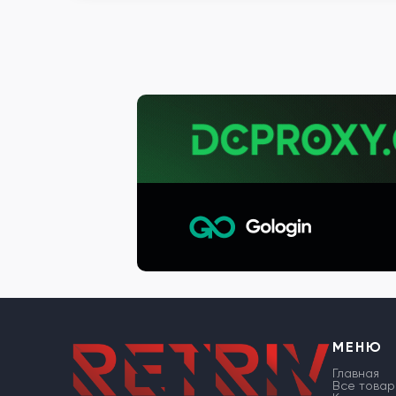
МЕНЮ
Главная
Все товар