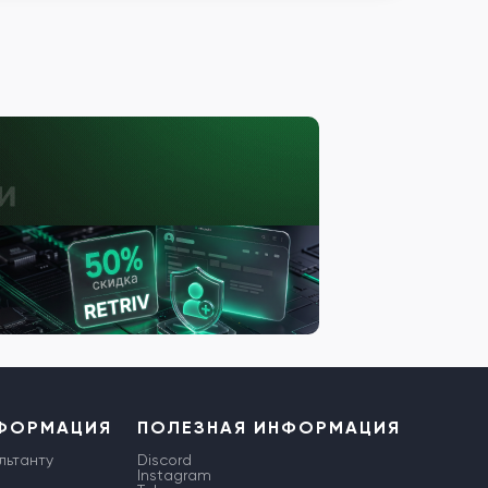
НФОРМАЦИЯ
ПОЛЕЗНАЯ ИНФОРМАЦИЯ
льтанту
Discord
Instagram