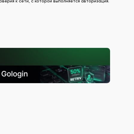
оверия к сети, с которой выполняется авторизация.