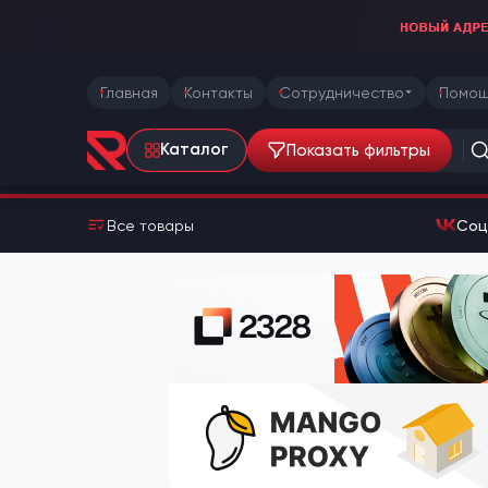
Главная
Контакты
Сотрудничество
Помощ
Показать фильтры
Каталог
Все товары
Соц