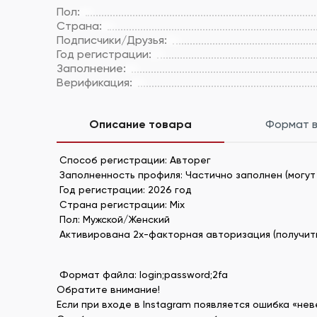
Пол:
Страна:
Подписчики/Друзья:
Год регистрации:
Заполнение:
Верификация:
Описание товара
Формат 
Способ регистрации: Авторег
Заполненность профиля: Частично заполнен (могут
Год регистрации: 2026 год
Страна регистрации: Mix
Пол: Мужской/Женский
Активирована 2х-факторная авторизация (получить п
Формат файла: login;password;2fa
Обратите внимание!
Если при входе в Instagram появляется ошибка «нев