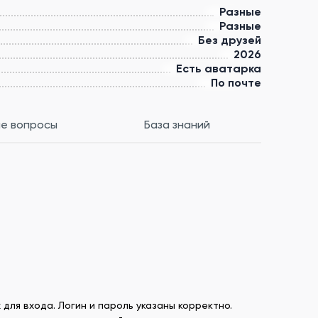
Разные
Разные
Без друзей
2026
Есть аватарка
По почте
е вопросы
База знаний
 для входа. Логин и пароль указаны корректно.