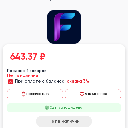
643.37
₽
Продано: 1 товаров
Нет в наличии
При оплате с баланса,
скидка 3%
Подписаться
В избранное
Сделка защищена
Нет в наличии