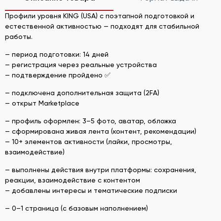
Профили уровня KING (USA) с поэтапной подготовкой и
естественной активностью — подходят для стабильной
работы.
— период подготовки: 14 дней
— регистрация через реальные устройства
— подтверждение пройдено ✅
— подключена дополнительная защита (2FA)
— открыт Marketplace
— профиль оформлен: 3–5 фото, аватар, обложка
— сформирована живая лента (контент, рекомендации)
— 10+ элементов активности (лайки, просмотры,
взаимодействие)
— выполнены действия внутри платформы: сохранения,
реакции, взаимодействие с контентом
— добавлены интересы и тематические подписки
— 0–1 страница (с базовым наполнением)