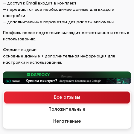
— доступ к Email входит в комплект
— передаются все необходимые данные для входа и
настройки
— дополнительные параметры для работы включены
Профиль после подготовки выглядит естественно и готов к
использованию.
Формат выдачи:
основные данные + дополнительная информация для
настройки и использования.
Все отзывы
Положительные
Негативные