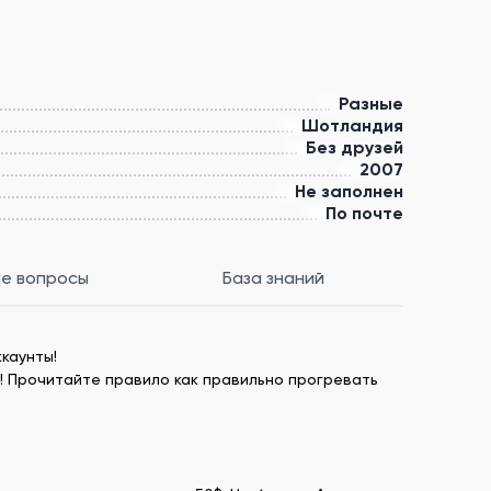
Разные
Шотландия
Без друзей
2007
Не заполнен
По почте
е вопросы
База знаний
каунты!
! Прочитайте правило как правильно прогревать